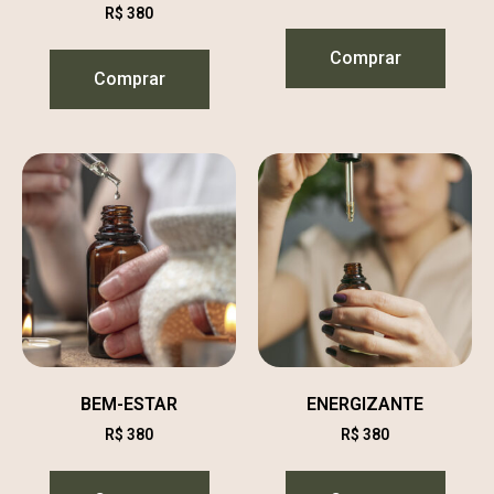
R$
380
Comprar
Comprar
BEM-ESTAR
ENERGIZANTE
R$
380
R$
380