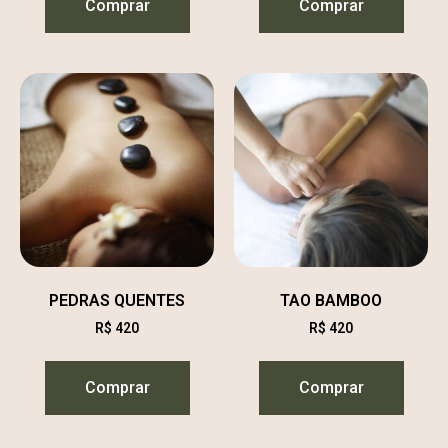
Comprar
Comprar
PEDRAS QUENTES
TAO BAMBOO
R$
420
R$
420
Comprar
Comprar