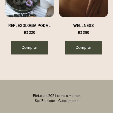
REFLEXOLOGIA PODAL
​WELLNESS
R$
220
R$
380
Comprar
Comprar
Eleito em 2021 como o melhor
Spa Boutique – Globalmente