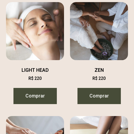
LIGHT HEAD
ZEN
R$
220
R$
220
Comprar
Comprar