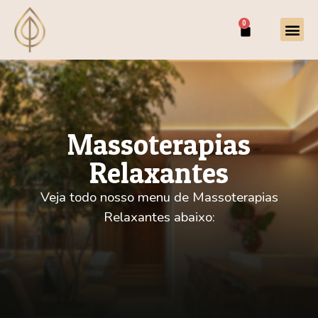
0
Massoterapias
Relaxantes
Veja todo nosso menu de Massoterapias
Relaxantes abaixo: