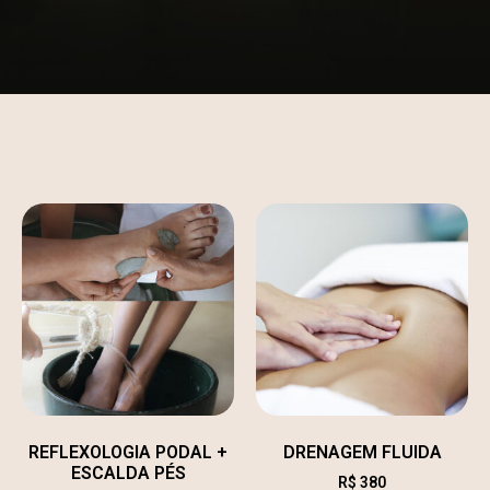
REFLEXOLOGIA PODAL +
DRENAGEM FLUIDA
ESCALDA PÉS
R$
380