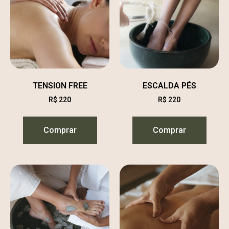
TENSION FREE
ESCALDA PÉS
R$
220
R$
220
Comprar
Comprar