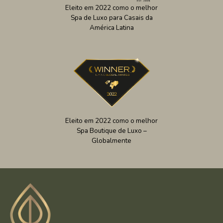
Eleito em 2022 como o melhor
Spa de Luxo para Casais da
América Latina
Eleito em 2022 como o melhor
Spa Boutique de Luxo –
Globalmente