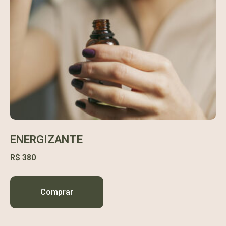
ENERGIZANTE
R$
380
Comprar