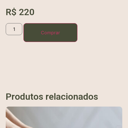
R$
220
Comprar
Produtos relacionados