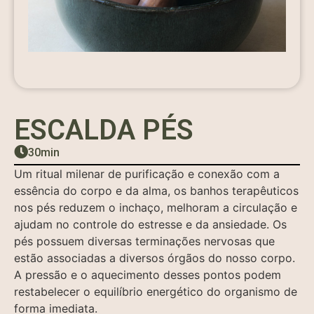
ESCALDA PÉS
30min
Um ritual milenar de purificação e conexão com a
essência do corpo e da alma, os banhos terapêuticos
nos pés reduzem o inchaço, melhoram a circulação e
ajudam no controle do estresse e da ansiedade. Os
pés possuem diversas terminações nervosas que
estão associadas a diversos órgãos do nosso corpo.
A pressão e o aquecimento desses pontos podem
restabelecer o equilíbrio energético do organismo de
forma imediata.