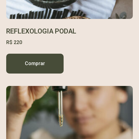
REFLEXOLOGIA PODAL
R$
220
Comprar