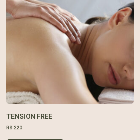
TENSION FREE
R$
220