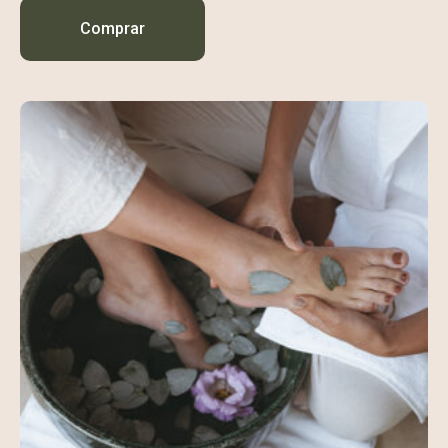
Comprar