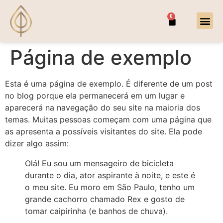
0
Página de exemplo
Esta é uma página de exemplo. É diferente de um post
no blog porque ela permanecerá em um lugar e
aparecerá na navegação do seu site na maioria dos
temas. Muitas pessoas começam com uma página que
as apresenta a possíveis visitantes do site. Ela pode
dizer algo assim:
Olá! Eu sou um mensageiro de bicicleta
durante o dia, ator aspirante à noite, e este é
o meu site. Eu moro em São Paulo, tenho um
grande cachorro chamado Rex e gosto de
tomar caipirinha (e banhos de chuva).