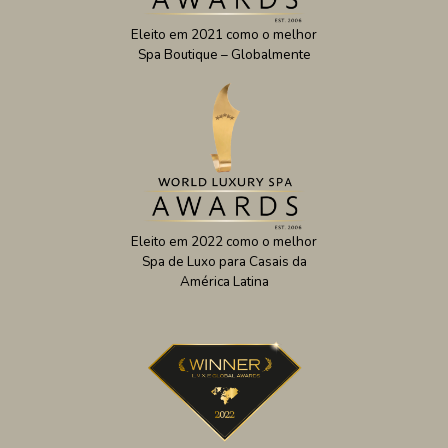
Eleito em 2021 como o melhor
Spa Boutique – Globalmente
Eleito em 2022 como o melhor
Spa de Luxo para Casais da
América Latina