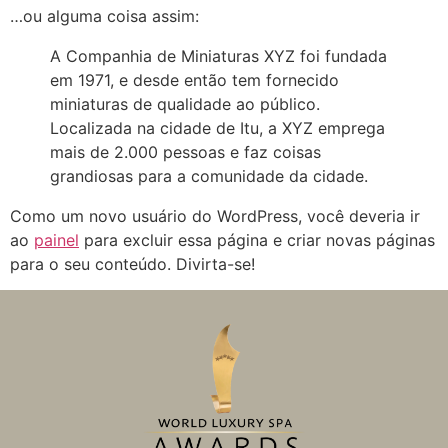
…ou alguma coisa assim:
A Companhia de Miniaturas XYZ foi fundada
em 1971, e desde então tem fornecido
miniaturas de qualidade ao público.
Localizada na cidade de Itu, a XYZ emprega
mais de 2.000 pessoas e faz coisas
grandiosas para a comunidade da cidade.
Como um novo usuário do WordPress, você deveria ir
ao
painel
para excluir essa página e criar novas páginas
para o seu conteúdo. Divirta-se!